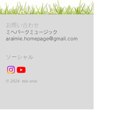
お問い合わせ
ミヘパークミュージック
araimie.homepage@gmail.com
ソーシャル
© 2024 mie arai