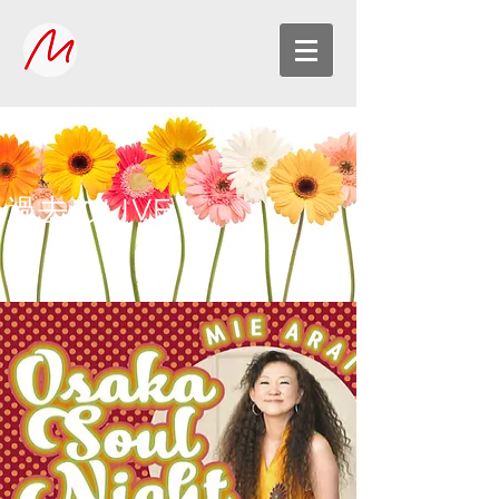
過去のLIVE